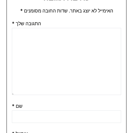
האימייל לא יוצג באתר.
שדות החובה מסומנים
*
התגובה שלך
*
שם
*