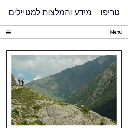
Ski
טריפו – מידע והמלצות למטיילים
t
conten
Menu