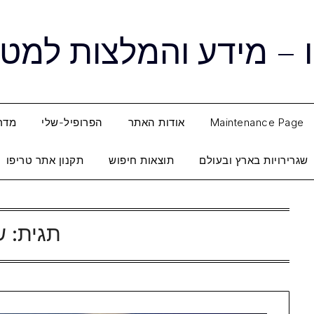
 – מידע והמלצות למטי
Maintenance Page
אודות האתר
הפרופיל-שלי
מדרי
שגרירויות בארץ ובעולם
תוצאות חיפוש
תקנון אתר טריפו
תגית:
ש