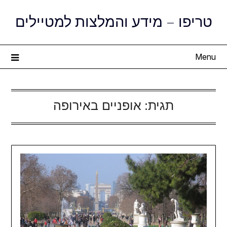
Ski
טריפו – מידע והמלצות למטיילים
t
conten
Menu
תגית:
אופניים באירופה